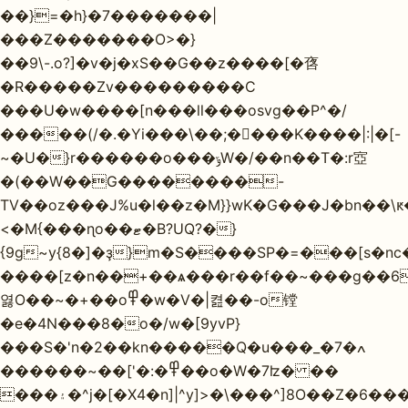
��}=�h}�7�������|
���Z�������O>�}
��9\-.o?]�v�j�xS��G��z����[�㖱
�R�����Zv���������C
���U�w����[n���ll���osvg��P^�/
�����(/�.�Yi���\��;�󹔓���K����|:|�[-
~�U�}r������o���ݹW�/��n��T�:r㝞
�(��W��G��������-
TV��oz���J%u�l��z�M}}wK�G���J�bn��\ԟ�
<�M{���ɳo��ޓ�B?UQ?�}
{9g~y{8�]�ҙ}m�S����SP�=���[s�nc
����[z�n��+��ѧ���r��f��~���g��6
엻O��~�+��o߾�w�V�|켪��-o镗
�e�4N���8�o�/w�[9yvP}
���S�'n�2��kn�����Q�u���_�7�ߍ
������~��['�:�߾��o�W�7ʫ� ��
���۽�^j�[�X4�n]|^y]>�\���^]8O��Z�6����_�N]�(w