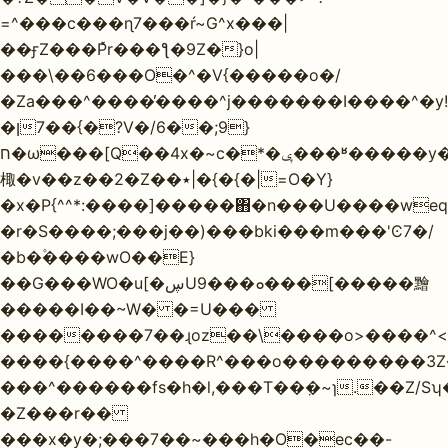
=^���c���ɳ7���ŕ~G^x���|
��ӻZ���P̽r���ƪ�9Z�}o|
���\��6���O�^�V{�����o�/
�Za���^����̓����^j�������I����^�y!
�ן��7{�?V�/6��;9}
ח�ω���[Q��4x�~c�*�ݷ���ʶ�����y�ˋ��M�
棷�v��z��2�Z��٭|�{�{�|=O�Y}
�x�P{^^*:����]�����΋�n���U����weq
�r�S����;���j��)���bki���m���'Ͼ7�/
�b�۫����wO��E}
��G���WO�u[�ڛU9���ܘ���[�����䵳
�����I��~W� �
=U���
��������7��ɻoz��\����o>����^<
����{����^����R^���o���������3Z�=�^
���^������fs�h�l,���T��ٜ�~ɿ.��Z/Sʮ
�Z���r��
���x�y�;���7��~���h�O�ec��-